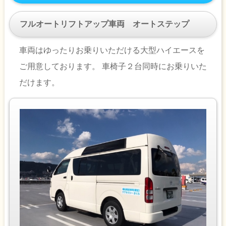
フルオートリフトアップ車両 オートステップ
車両はゆったりお乗りいただける大型ハイエースを
ご用意しております。 車椅子２台同時にお乗りいた
だけます。