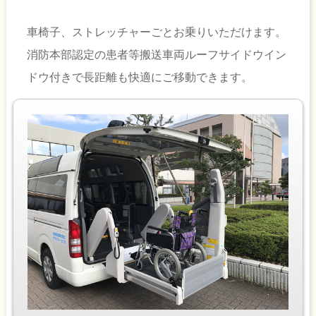
車椅子、ストレッチャーごとお乗りいただけます。
消防本部認定の患者等搬送車両ルーフサイドウイン
ドウ付きで長距離も快適にご移動できます。